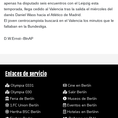
apenas ha disputado seis encuentros con el Leipzig esta
temporada, llega cedido al Valencia tras la salida el miércoles del
danés Daniel Wass hacia el Atlético de Madrid.
El joven centrocampista buscará en el Valencia los minutos que le
faltaban en la Bundesliga.
D.W.Ernst--BlnAP
Enlaces de servicio
Olympia 0331
Cine en Berlín
Olympia 030
Salir Berlín
Feria de Berlín
Museos de Berlín
1.FC Union Berlín
Eventos en Berlín
Hertha BSC Berlín
Hoteles en Berlínn