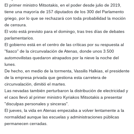
El primer ministro Mitsotakis, en el poder desde julio de 2019,
tiene una mayoría de 157 diputados de los 300 del Parlamento
griego, por lo que se rechazará con toda probabilidad la moción
de censura.
El voto está previsto para el domingo, tras tres días de debates
parlamentarios.
El gobierno está en el centro de las críticas por su respuesta al
"fiasco" de la circunvalación de Atenas, donde unos 3.500
automovilistas quedaron atrapados por la nieve la noche del
lunes.
De hecho, en medio de la tormenta, Vassilis Halkias, el presidente
de la empresa privada que gestiona esta carretera de
circunvalación, dimitió el martes.
Las nevadas también perturbaron la distribución de electricidad y
el caos llevó al primer ministro Kyriakos Mitsotakis a presentar
"disculpas personales y sinceras".
El jueves, la vida en Atenas empezaba a volver lentamente a la
normalidad aunque las escuelas y administraciones públicas
permanecen cerradas.