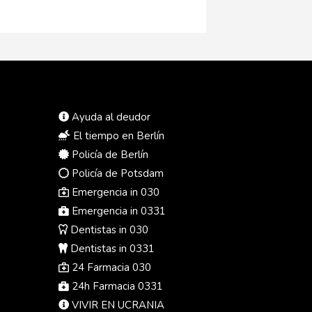
Ayuda al deudor
El tiempo en Berlín
Policía de Berlín
Policía de Potsdam
Emergencia in 030
Emergencia in 0331
Dentistas in 030
Dentistas in 0331
24 Farmacia 030
24h Farmacia 0331
VIVIR EN UCRANIA