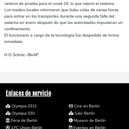
centros de prueba para el covid-19, lo que saturó el sistema.
Los medios locales informaron que hubo colas de varias horas
para entrar en los transportes durante una segunda falla del
sistema en enero después de que las autoridades impusieran un
confinamiento.
El funcionario a cargo de la tecnología fue despedido de forma
inmediata.
H.O.Scholz--BlnAP
Enlaces de servicio
Olympia 0331
Cine en Berlín
Olympia 030
Salir Berlín
Feria de Berlín
Museos de Berlín
1.FC Union Berlín
Eventos en Berlín