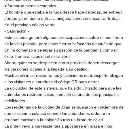
informaron medios estatales.
El hombre que estaba a la fuga desde hace décadas, se entregó
porque ya no podía entrar a ninguna tienda ni encontrar trabajo
sin el preciado código verde.
- Saturación -
Este sistema generó algunas preocupaciones sobre el monitoreo
de la vida privada, pero estos fueron sofocados después de que
China comenzó a celebrar su gestión de la pandemia como un
éxito, frente al caos en el extranjero.
Ahora, quienes se desplacen a otra provincia deben descargar
las versiones locales a la llegada a su destino.
Muchas oficinas, restaurantes y estaciones de transporte obligan
a los visitantes a introducir el código QR para entrar.
La ubicuidad de este sistema, que ha sido utilizado para que las
autoridades rastreen casos, también es una de sus principales
debilidades.
Los residentes de la ciudad de Xi'an se quejaron en diciembre de
que el sistema colapsó cuando las autoridades ordenaron
pruebas masivas a la población tras un brote de covid.
La orden llevó a los residentes a apostarse en masa en los