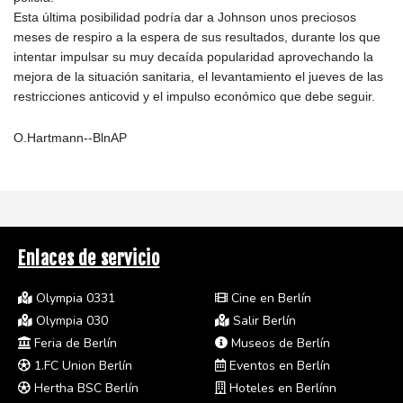
Esta última posibilidad podría dar a Johnson unos preciosos
meses de respiro a la espera de sus resultados, durante los que
intentar impulsar su muy decaída popularidad aprovechando la
mejora de la situación sanitaria, el levantamiento el jueves de las
restricciones anticovid y el impulso económico que debe seguir.
O.Hartmann--BlnAP
Enlaces de servicio
Olympia 0331
Cine en Berlín
Olympia 030
Salir Berlín
Feria de Berlín
Museos de Berlín
1.FC Union Berlín
Eventos en Berlín
Hertha BSC Berlín
Hoteles en Berlínn