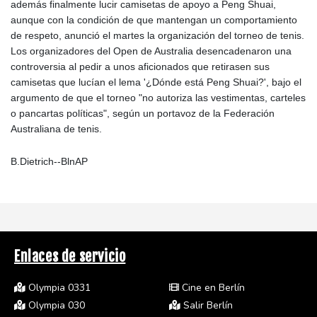
además finalmente lucir camisetas de apoyo a Peng Shuai,
aunque con la condición de que mantengan un comportamiento
de respeto, anunció el martes la organización del torneo de tenis.
Los organizadores del Open de Australia desencadenaron una
controversia al pedir a unos aficionados que retirasen sus
camisetas que lucían el lema '¿Dónde está Peng Shuai?', bajo el
argumento de que el torneo "no autoriza las vestimentas, carteles
o pancartas políticas", según un portavoz de la Federación
Australiana de tenis.
B.Dietrich--BlnAP
Enlaces de servicio
Olympia 0331
Cine en Berlín
Olympia 030
Salir Berlín