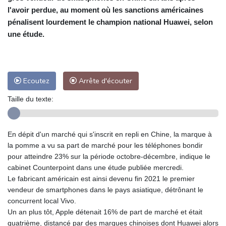
l'avoir perdue, au moment où les sanctions américaines
pénalisent lourdement le champion national Huawei, selon
une étude.
Ecoutez
Arrête d'écouter
Taille du texte:
En dépit d'un marché qui s'inscrit en repli en Chine, la marque à
la pomme a vu sa part de marché pour les téléphones bondir
pour atteindre 23% sur la période octobre-décembre, indique le
cabinet Counterpoint dans une étude publiée mercredi.
Le fabricant américain est ainsi devenu fin 2021 le premier
vendeur de smartphones dans le pays asiatique, détrônant le
concurrent local Vivo.
Un an plus tôt, Apple détenait 16% de part de marché et était
quatrième, distancé par des marques chinoises dont Huawei alors