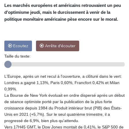
Les marchés européens et américains retrouvaient un peu
d'optimisme jeudi, mais le durcissement à venir de la
politique monétaire américaine pèse encore sur le moral.
Ecoutez
Arrête d'écouter
Taille du texte:
L'Europe, après un net recul à l'ouverture, a clôturé dans le vert:
Londres a gagné 1,13%, Paris 0,60%, Francfort 0,42% et Milan
0,99%.
La Bourse de New York évoluait en ordre dispersé après un début
de séance optimiste porté par la publication de la plus forte
croissance depuis 1984 du Produit intérieur brut (PIB) des États-
Unis en 2021 (+5,7%). Sur le seul quatrième trimestre, il a
progressé de 6,9%, bien plus qu'attendu.
Vers 17H45 GMT, le Dow Jones montait de 0,41%, le S&P 500 de