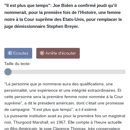
"Il est plus que temps": Joe Biden a confirmé jeudi qu'il
nommerait, pour la première fois de l'Histoire, une femme
noire à la Cour suprême des Etats-Unis, pour remplacer le
juge démissionnaire Stephen Breyer.
Ecoutez
Arrête d'écouter
Taille du texte:
"La personne que je nommerai aura des qualifications, une
personnalité, une expérience et une intégrité extraordinaires. Et
cette personne sera la première femme noire nommée à la Cour
suprême", a dit le président américain, dont c'était une promesse
de campagne. "Il est plus que temps", a-t-il estimé.
La puissante institution avait eu pour la première fois un magistrat
noir, Thurgood Marshall, en 1967. Elle compte à l'heure actuelle
un Afro-Américain, le juge Clarence Thomas, très conservateur.