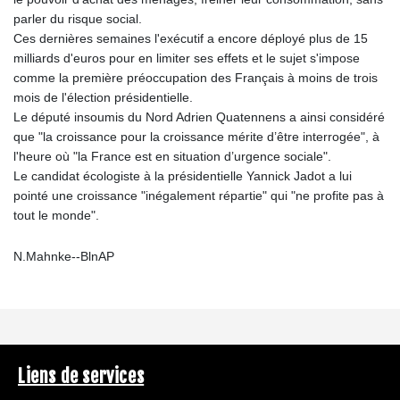
parler du risque social.
Ces dernières semaines l'exécutif a encore déployé plus de 15
milliards d'euros pour en limiter ses effets et le sujet s'impose
comme la première préoccupation des Français à moins de trois
mois de l'élection présidentielle.
Le député insoumis du Nord Adrien Quatennens a ainsi considéré
que "la croissance pour la croissance mérite d’être interrogée", à
l'heure où "la France est en situation d’urgence sociale".
Le candidat écologiste à la présidentielle Yannick Jadot a lui
pointé une croissance "inégalement répartie" qui "ne profite pas à
tout le monde".
N.Mahnke--BlnAP
Liens de services