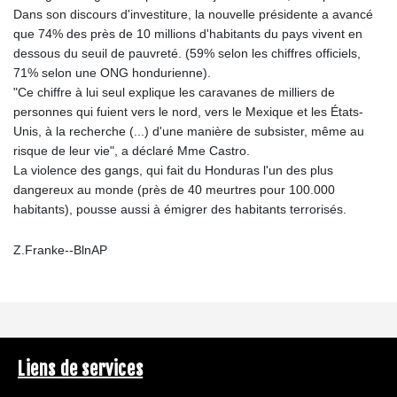
Dans son discours d'investiture, la nouvelle présidente a avancé
que 74% des près de 10 millions d'habitants du pays vivent en
dessous du seuil de pauvreté. (59% selon les chiffres officiels,
71% selon une ONG hondurienne).
"Ce chiffre à lui seul explique les caravanes de milliers de
personnes qui fuient vers le nord, vers le Mexique et les États-
Unis, à la recherche (...) d'une manière de subsister, même au
risque de leur vie", a déclaré Mme Castro.
La violence des gangs, qui fait du Honduras l'un des plus
dangereux au monde (près de 40 meurtres pour 100.000
habitants), pousse aussi à émigrer des habitants terrorisés.
Z.Franke--BlnAP
Liens de services