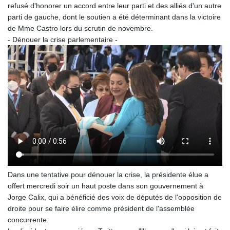
refusé d'honorer un accord entre leur parti et des alliés d'un autre
parti de gauche, dont le soutien a été déterminant dans la victoire
de Mme Castro lors du scrutin de novembre.
- Dénouer la crise parlementaire -
Dans une tentative pour dénouer la crise, la présidente élue a
offert mercredi soir un haut poste dans son gouvernement à
Jorge Calix, qui a bénéficié des voix de députés de l'opposition de
droite pour se faire élire comme président de l'assemblée
concurrente.