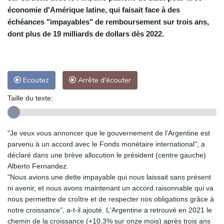
économie d'Amérique latine, qui faisait face à des
échéances "impayables" de remboursement sur trois ans,
dont plus de 19 milliards de dollars dès 2022.
Ecoutez
Arrête d'écouter
Taille du texte:
"Je veux vous annoncer que le gouvernement de l'Argentine est
parvenu à un accord avec le Fonds monétaire international", a
déclaré dans une brève allocution le président (centre gauche)
Alberto Fernandez.
"Nous avions une dette impayable qui nous laissait sans présent
ni avenir, et nous avons maintenant un accord raisonnable qui va
nous permettre de croître et de respecter nos obligations grâce à
notre croissance", a-t-il ajouté. L'Argentine a retrouvé en 2021 le
chemin de la croissance (+10,3% sur onze mois) après trois ans