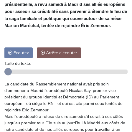
présidentielle, a revu samedi à Madrid ses alliés européens
pour asseoir sa crédibilité sans parvenir à éteindre le feu de
la saga familiale et politique qui couve autour de sa nièce
Marion Maréchal, tentée de rejoindre Éric Zemmour.
Ecoutez
Arrête d'écouter
Taille du texte:
La candidate du Rassemblement national avait pris soin
d'emmener à Madrid l'eurodéputé Nicolas Bay, premier vice-
président du groupe Identité et Démocratie (ID) au Parlement
européen - où siège le RN - et qui est cité parmi ceux tentés de
rejoindre Eric Zemmour.
Mais l'eurodéputé a refusé de dire samedi s'il serait à ses côtés
jusqu'au premier tour. "Je suis aujourd'hui à Madrid aux côtés de
notre candidate et de nos alliés européens pour travailler à un