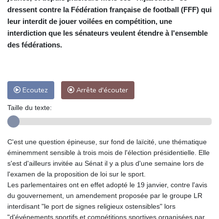
dressent contre la Fédération française de football (FFF) qui
leur interdit de jouer voilées en compétition, une
interdiction que les sénateurs veulent étendre à l'ensemble
des fédérations.
Ecoutez
Arrête d'écouter
Taille du texte:
C'est une question épineuse, sur fond de laïcité, une thématique
éminemment sensible à trois mois de l'élection présidentielle. Elle
s'est d'ailleurs invitée au Sénat il y a plus d'une semaine lors de
l'examen de la proposition de loi sur le sport.
Les parlementaires ont en effet adopté le 19 janvier, contre l'avis
du gouvernement, un amendement proposée par le groupe LR
interdisant "le port de signes religieux ostensibles" lors
"d'événements sportifs et compétitions sportives organisées par