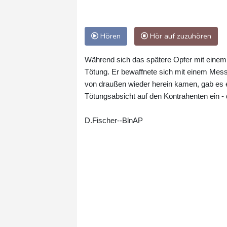
Hören
Hör auf zuzuhören
Während sich das spätere Opfer mit einem w
Tötung. Er bewaffnete sich mit einem Mess
von draußen wieder herein kamen, gab es 
Tötungsabsicht auf den Kontrahenten ein - 
D.Fischer--BlnAP