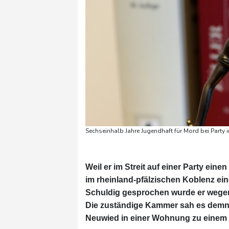
Sechseinhalb Jahre Jugendhaft für Mord bei Party 
Weil er im Streit auf einer Party ein
im rheinland-pfälzischen Koblenz ein
Schuldig gesprochen wurde er wegen 
Die zuständige Kammer sah es demnac
Neuwied in einer Wohnung zu einem 