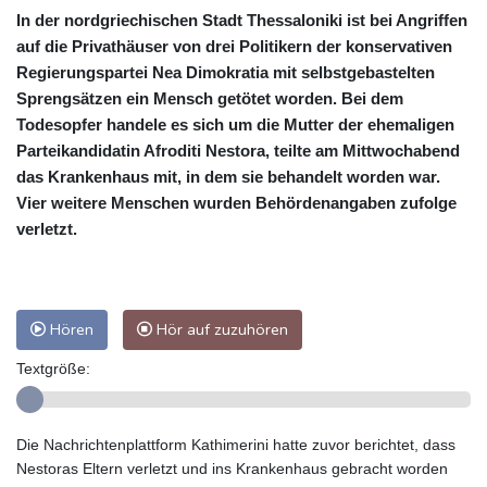
In der nordgriechischen Stadt Thessaloniki ist bei Angriffen
auf die Privathäuser von drei Politikern der konservativen
Regierungspartei Nea Dimokratia mit selbstgebastelten
Sprengsätzen ein Mensch getötet worden. Bei dem
Todesopfer handele es sich um die Mutter der ehemaligen
Parteikandidatin Afroditi Nestora, teilte am Mittwochabend
das Krankenhaus mit, in dem sie behandelt worden war.
Vier weitere Menschen wurden Behördenangaben zufolge
verletzt.
Hören
Hör auf zuzuhören
Textgröße:
Die Nachrichtenplattform Kathimerini hatte zuvor berichtet, dass
Nestoras Eltern verletzt und ins Krankenhaus gebracht worden