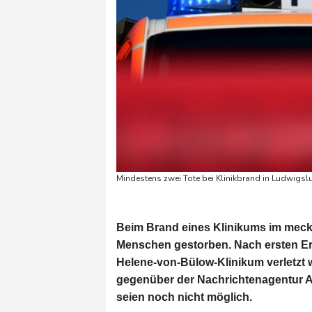
Mindestens zwei Tote bei Klinikbrand in Ludwigsl
Beim Brand eines Klinikums im mec
Menschen gestorben. Nach ersten Er
Helene-von-Bülow-Klinikum verletzt
gegenüber der Nachrichtenagentur A
seien noch nicht möglich.