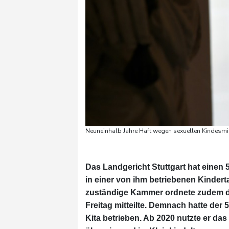
Neuneinhalb Jahre Haft wegen sexuellen Kindesmis
Das Landgericht Stuttgart hat einen
in einer von ihm betriebenen Kinderta
zuständige Kammer ordnete zudem di
Freitag mitteilte. Demnach hatte der
Kita betrieben. Ab 2020 nutzte er d