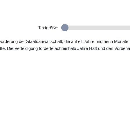
Textgröße:
Forderung der Staatsanwaltschaft, die auf elf Jahre und neun Monate
te. Die Verteidigung forderte achteinhalb Jahre Haft und den Vorbeha
.