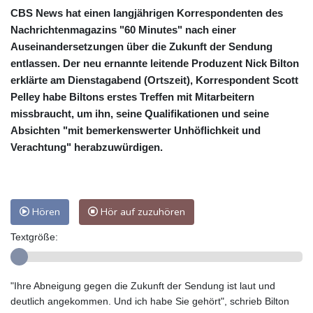
CBS News hat einen langjährigen Korrespondenten des
Nachrichtenmagazins "60 Minutes" nach einer
Auseinandersetzungen über die Zukunft der Sendung
entlassen. Der neu ernannte leitende Produzent Nick Bilton
erklärte am Dienstagabend (Ortszeit), Korrespondent Scott
Pelley habe Biltons erstes Treffen mit Mitarbeitern
missbraucht, um ihn, seine Qualifikationen und seine
Absichten "mit bemerkenswerter Unhöflichkeit und
Verachtung" herabzuwürdigen.
Hören
Hör auf zuzuhören
Textgröße:
"Ihre Abneigung gegen die Zukunft der Sendung ist laut und
deutlich angekommen. Und ich habe Sie gehört", schrieb Bilton