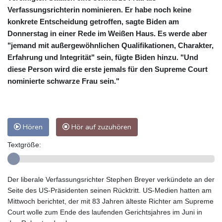
Verfassungsrichterin nominieren. Er habe noch keine
konkrete Entscheidung getroffen, sagte Biden am
Donnerstag in einer Rede im Weißen Haus. Es werde aber
"jemand mit außergewöhnlichen Qualifikationen, Charakter,
Erfahrung und Integrität" sein, fügte Biden hinzu. "Und
diese Person wird die erste jemals für den Supreme Court
nominierte schwarze Frau sein."
Hören
Hör auf zuzuhören
Textgröße:
Der liberale Verfassungsrichter Stephen Breyer verkündete an der
Seite des US-Präsidenten seinen Rücktritt. US-Medien hatten am
Mittwoch berichtet, der mit 83 Jahren älteste Richter am Supreme
Court wolle zum Ende des laufenden Gerichtsjahres im Juni in