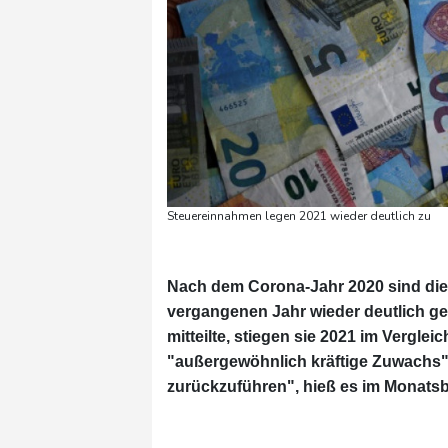
Steuereinnahmen legen 2021 wieder deutlich zu
Nach dem Corona-Jahr 2020 sind di
vergangenen Jahr wieder deutlich ge
mitteilte, stiegen sie 2021 im Vergle
"außergewöhnlich kräftige Zuwachs"
zurückzuführen", hieß es im Monatsb