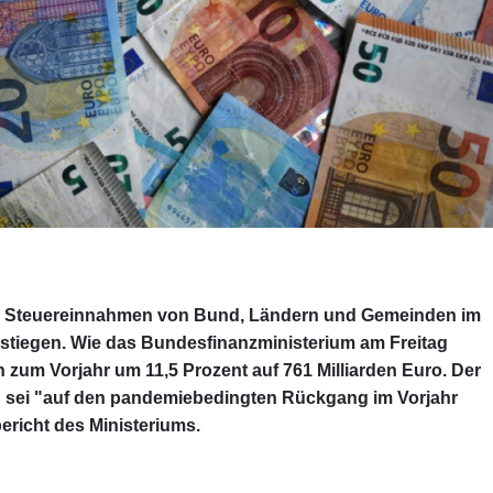
e Steuereinnahmen von Bund, Ländern und Gemeinden im
stiegen. Wie das Bundesfinanzministerium am Freitag
ich zum Vorjahr um 11,5 Prozent auf 761 Milliarden Euro. Der
 sei "auf den pandemiebedingten Rückgang im Vorjahr
ericht des Ministeriums.