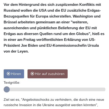
Vor dem Hintergrund des sich zuspitzenden Konflikts mit
Russland wollen die USA und die EU zusätzliche Erdgas-
Bezugsquellen für Europa sicherstellen. Washington und
Brüssel arbeiteten gemeinsam an einer "weiteren,
ausreichenden und pünktlichen Belieferung der EU mit
Erdgas aus diversen Quellen rund um den Globus", hieß es
in einer am Freitag veröffentlichten Erklärung von US-
Präsident Joe Biden und EU-Kommissionschefin Ursula
von der Leyen.
Hören
Hör auf zuzuhören
Textgröße:
Ziel sei es, "Angebotsschocks zu verhindern, die durch eine neue
russische Invasion in die Ukraine ausgelöst werden könnten",