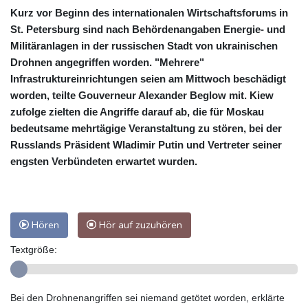
Kurz vor Beginn des internationalen Wirtschaftsforums in
St. Petersburg sind nach Behördenangaben Energie- und
Militäranlagen in der russischen Stadt von ukrainischen
Drohnen angegriffen worden. "Mehrere"
Infrastruktureinrichtungen seien am Mittwoch beschädigt
worden, teilte Gouverneur Alexander Beglow mit. Kiew
zufolge zielten die Angriffe darauf ab, die für Moskau
bedeutsame mehrtägige Veranstaltung zu stören, bei der
Russlands Präsident Wladimir Putin und Vertreter seiner
engsten Verbündeten erwartet wurden.
Hören
Hör auf zuzuhören
Textgröße:
Bei den Drohnenangriffen sei niemand getötet worden, erklärte