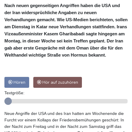
Nach neuen gegenseitigen Angriffen haben die USA und
der Iran widersprüchliche Angaben zu neuen
Verhandlungen gemacht. Wie US-Medien berichteten, sollen
am Dienstag in Katar neue Verhandlungen stattfinden. Irans
Vizeaußenminister Kasem Gharibabadi sagte hingegen am
Montag, in dieser Woche sei kein Treffen geplant. Der Iran
gab aber erste Gespräche mit dem Oman über die für den
Welthandel wichtige Straße von Hormus bekannt.
Hören
Hör auf zuzuhören
Textgröße:
Neue Angriffe der USA und des Iran hatten am Wochenende die
Furcht vor einem Kollaps der Friedensbemühungen geschürt: In
der Nacht zum Freitag und in der Nacht zum Samstag griff das