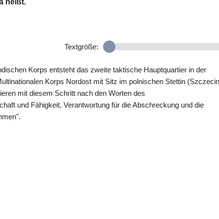
a heißt.
Textgröße:
dischen Korps entsteht das zweite taktische Hauptquartier in der
tinationalen Korps Nordost mit Sitz im polnischen Stettin (Szczecin
ieren mit diesem Schritt nach den Worten des
chaft und Fähigkeit, Verantwortung für die Abschreckung und die
ehmen".