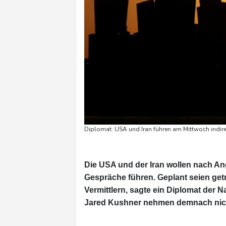
Diplomat: USA und Iran führen am Mittwoch indire
Die USA und der Iran wollen nach An
Gespräche führen. Geplant seien get
Vermittlern, sagte ein Diplomat der
Jared Kushner nehmen demnach nicht