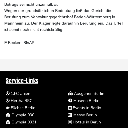
Betrags sei nicht unzumutbar.
Wegen der grundsätzlichen Bedeutung ließ das Gericht die
Berufung zum Verwaltungsgerichtshof Baden-Württemberg in
Mannheim zu. Der Kläger legte daraufhin Berufung ein. Das Urteil
ist somit noch nicht rechtskräftig.
E.Becker--BlnAP
Service-Links
1.FC Union
Ausgehen Berlin
Hertha BSC
Museen Berlin
Füchse Berlin
Events in Berlin
Olympia 030
Messe Berlin
Olympia 0331
Hotels in Berlin