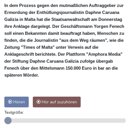
In dem Prozess gegen den mutmaßlichen Auftraggeber zur
Ermordung der Enthüllungsjournalistin Daphne Caruana
Galizia in Malta hat die Staatsanwaltschaft am Donnerstag
ihre Anklage dargelegt. Der Geschäftsmann Yorgen Fenech
soll einen Bekannten damit beauftragt haben, Menschen zu
finden, die die Journalistin "aus dem Weg räumen", wie die
Zeitung "Times of Malta" unter Verweis auf die
Anklageschrift berichtete. Der Plattform "Amphora Media"
der Stiftung Daphne Caruana Galizia zufolge übergab
Fenech über den Mittelsmann 150.000 Euro in bar an die
späteren Mörder.
Hören
Hör auf zuzuhören
Textgröße: