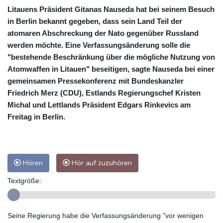
Litauens Präsident Gitanas Nauseda hat bei seinem Besuch
in Berlin bekannt gegeben, dass sein Land Teil der
atomaren Abschreckung der Nato gegenüber Russland
werden möchte. Eine Verfassungsänderung solle die
"bestehende Beschränkung über die mögliche Nutzung von
Atomwaffen in Litauen" beseitigen, sagte Nauseda bei einer
gemeinsamen Pressekonferenz mit Bundeskanzler
Friedrich Merz (CDU), Estlands Regierungschef Kristen
Michal und Lettlands Präsident Edgars Rinkevics am
Freitag in Berlin.
Hören
Hör auf zuzuhören
Textgröße:
Seine Regierung habe die Verfassungsänderung "vor wenigen