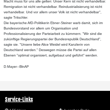
Macht muss für uns alle gelten: Unser Kern ist nicht verhandelbar.
Remigration ist nicht verhandelbar. Reindustrialisierung ist nicht
verhandelbar. Und vor allem unser Volk ist nicht verhandelbar",
sagte Tritschler.
Die bayerische AfD-Politikerin Ebner-Steiner warb damit, sich im
Bundesvorstand vor allem um Organisation und
Professionalisierung der Parteiarbeit zu kümmern. "Wir sind die
zukünftige Regierungspartei der Bundesrepublik Deutschland",
sagte sie. "Unsere liebe Alice Weidel wird Kanzlerin von
Deutschland werden." Deswegen müsse die Partei auf allen
Ebenen "optimal organisiert, aufgebaut und geführt" werden.
D.Mayer--BlnAP
Service-Links