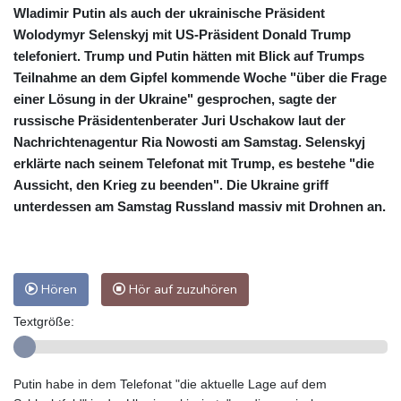
Wladimir Putin als auch der ukrainische Präsident
Wolodymyr Selenskyj mit US-Präsident Donald Trump
telefoniert. Trump und Putin hätten mit Blick auf Trumps
Teilnahme an dem Gipfel kommende Woche "über die Frage
einer Lösung in der Ukraine" gesprochen, sagte der
russische Präsidentenberater Juri Uschakow laut der
Nachrichtenagentur Ria Nowosti am Samstag. Selenskyj
erklärte nach seinem Telefonat mit Trump, es bestehe "die
Aussicht, den Krieg zu beenden". Die Ukraine griff
unterdessen am Samstag Russland massiv mit Drohnen an.
Hören
Hör auf zuzuhören
Textgröße:
Putin habe in dem Telefonat "die aktuelle Lage auf dem