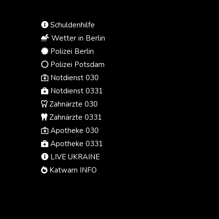
Schuldenhilfe
Wetter in Berlin
Polizei Berlin
Polizei Potsdam
Notdienst 030
Notdienst 0331
Zahnärzte 030
Zahnärzte 0331
Apotheke 030
Apotheke 0331
LIVE UKRAINE
Katwarn INFO