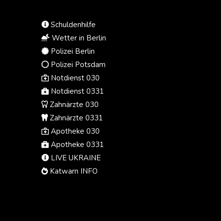
Schuldenhilfe
Wetter in Berlin
Polizei Berlin
Polizei Potsdam
Notdienst 030
Notdienst 0331
Zahnärzte 030
Zahnärzte 0331
Apotheke 030
Apotheke 0331
LIVE UKRAINE
Katwarn INFO