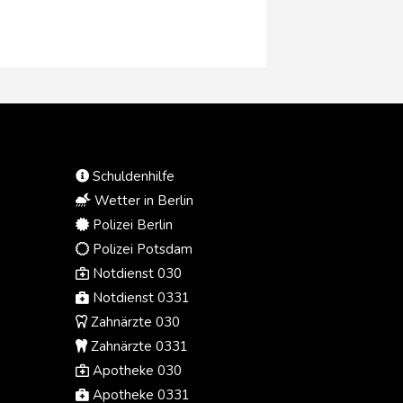
Schuldenhilfe
Wetter in Berlin
Polizei Berlin
Polizei Potsdam
Notdienst 030
Notdienst 0331
Zahnärzte 030
Zahnärzte 0331
Apotheke 030
Apotheke 0331