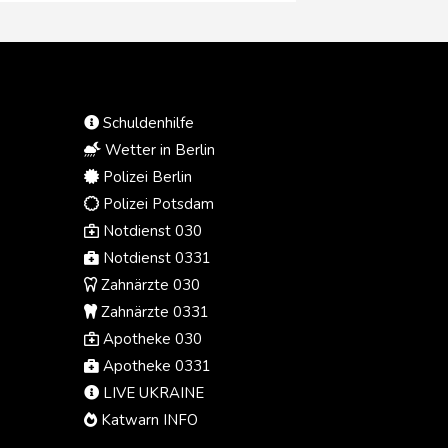
Schuldenhilfe
Wetter in Berlin
Polizei Berlin
Polizei Potsdam
Notdienst 030
Notdienst 0331
Zahnärzte 030
Zahnärzte 0331
Apotheke 030
Apotheke 0331
LIVE UKRAINE
Katwarn INFO