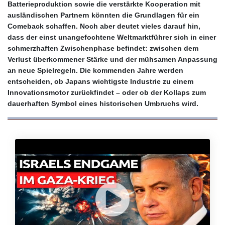
Batterieproduktion sowie die verstärkte Kooperation mit
ausländischen Partnern könnten die Grundlagen für ein
Comeback schaffen. Noch aber deutet vieles darauf hin,
dass der einst unangefochtene Weltmarktführer sich in einer
schmerzhaften Zwischenphase befindet: zwischen dem
Verlust überkommener Stärke und der mühsamen Anpassung
an neue Spielregeln. Die kommenden Jahre werden
entscheiden, ob Japans wichtigste Industrie zu einem
Innovationsmotor zurückfindet – oder ob der Kollaps zum
dauerhaften Symbol eines historischen Umbruchs wird.