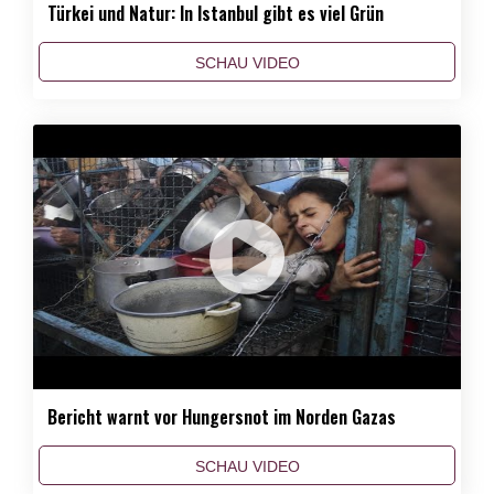
Türkei und Natur: In Istanbul gibt es viel Grün
SCHAU VIDEO
Bericht warnt vor Hungersnot im Norden Gazas
SCHAU VIDEO