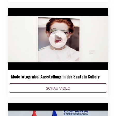
Modefotografie: Ausstellung in der Saatchi Gallery
SCHAU VIDEO