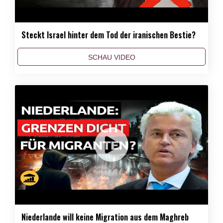
Steckt Israel hinter dem Tod der iranischen Bestie?
SCHAU VIDEO
Niederlande will keine Migration aus dem Maghreb