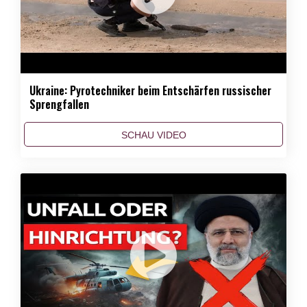
Ukraine: Pyrotechniker beim Entschärfen russischer
Sprengfallen
SCHAU VIDEO