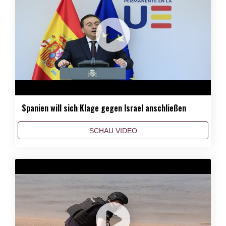
Spanien will sich Klage gegen Israel anschließen
SCHAU VIDEO