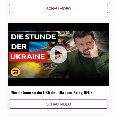
SCHAU VIDEO
Wie definieren die USA den Ukraine-Krieg NEU?
SCHAU VIDEO