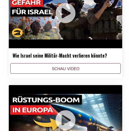
Wie Israel seine Militär-Macht verlieren könnte?
SCHAU VIDEO