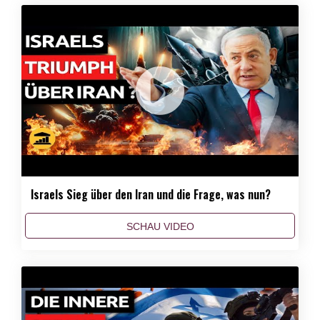
Israels Sieg über den Iran und die Frage, was nun?
SCHAU VIDEO