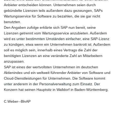
Anbieter entscheiden können. Unternehmen seien durch
gebündelte Lizenzen teils außerdem dazu gezwungen, SAPs
Wartungsservice für Software zu bezahlen, die sie gar nicht
benutzten.
Den Angaben zufolge erklärte sich SAP nun bereit, seine
Lizenzen getrennt vom Wartungsservice anzubieten. Außerdem
wird es unter bestimmten Umständen einfacher, eine SAP-Lizenz
zu kündigen, etwa wenn ein Unternehmen bankrott ist. Außerdem
soll es möglich sein, innerhalb eines Vertrags die Zahl der
benötigten Lizenzen an eine veränderte Zahl an Mitarbeitern
anzupassen.
SAP ist eines der wertvollsten Unternehmen im deutschen
Aktienindex und ein weltweit führender Anbieter von Software und
Cloud-Dienstleistungen für Unternehmen. Die Software kommt
unter anderem in der Personalverwaltung zum Einsatz. Der
Konzern hat seinen Hauptsitz in Walldorf in Baden-Württemberg.
C.Weber--BlnAP