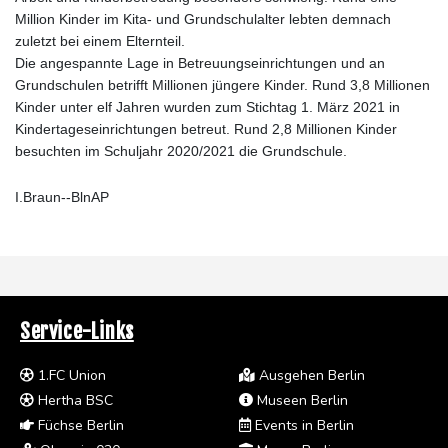
Million Kinder im Kita- und Grundschulalter lebten demnach
zuletzt bei einem Elternteil.
Die angespannte Lage in Betreuungseinrichtungen und an
Grundschulen betrifft Millionen jüngere Kinder. Rund 3,8 Millionen
Kinder unter elf Jahren wurden zum Stichtag 1. März 2021 in
Kindertageseinrichtungen betreut. Rund 2,8 Millionen Kinder
besuchten im Schuljahr 2020/2021 die Grundschule.
I.Braun--BlnAP
Service-Links
1.FC Union
Ausgehen Berlin
Hertha BSC
Museen Berlin
Füchse Berlin
Events in Berlin