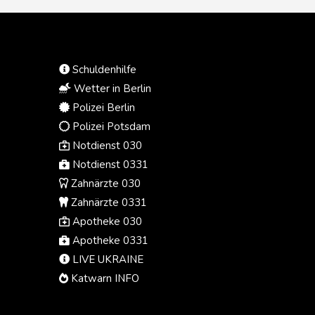
Schuldenhilfe
Wetter in Berlin
Polizei Berlin
Polizei Potsdam
Notdienst 030
Notdienst 0331
Zahnärzte 030
Zahnärzte 0331
Apotheke 030
Apotheke 0331
LIVE UKRAINE
Katwarn INFO