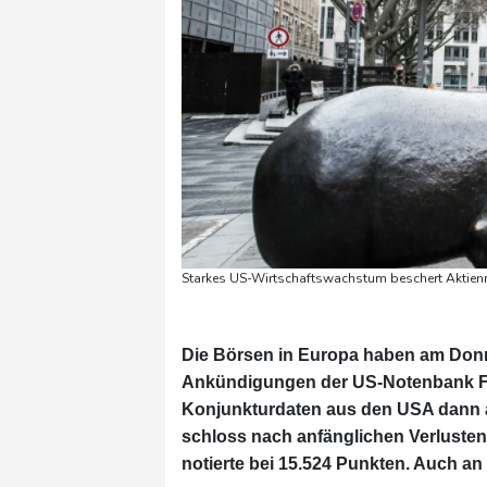
Starkes US-Wirtschaftswachstum beschert Aktien
Die Börsen in Europa haben am Donn
Ankündigungen der US-Notenbank Fed 
Konjunkturdaten aus den USA dann ab
schloss nach anfänglichen Verlusten
notierte bei 15.524 Punkten. Auch an 