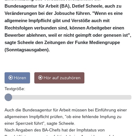
Bundesagentur für Arbeit (BA), Detlef Scheele, auch zu
Veränderungen bei der Jobsuche führen. "Wenn es eine
allgemeine Impfpflicht gibt und Verstöße auch mit
Rechtsfolgen verbunden sind, können Arbeitgeber einen
Bewerber ablehnen, weil er nicht geimpft oder genesen ist",
sagte Scheele den Zeitungen der Funke Mediengruppe
(Sonntagsausgaben).
Hören
Hör auf zuzuhören
Textgröße:
Auch die Bundesagentur für Arbeit müssen bei Einführung einer
allgemeinen Impfpflicht prüfen, "ob eine fehlende Impfung zu
einer Sperrzeit führt", sagte Scheele.
Nach Angaben des BA-Chefs hat der Impfstatus von