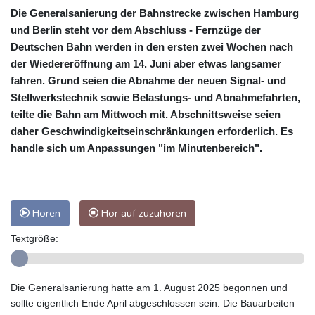
Die Generalsanierung der Bahnstrecke zwischen Hamburg
und Berlin steht vor dem Abschluss - Fernzüge der
Deutschen Bahn werden in den ersten zwei Wochen nach
der Wiedereröffnung am 14. Juni aber etwas langsamer
fahren. Grund seien die Abnahme der neuen Signal- und
Stellwerkstechnik sowie Belastungs- und Abnahmefahrten,
teilte die Bahn am Mittwoch mit. Abschnittsweise seien
daher Geschwindigkeitseinschränkungen erforderlich. Es
handle sich um Anpassungen "im Minutenbereich".
Hören
Hör auf zuzuhören
Textgröße:
Die Generalsanierung hatte am 1. August 2025 begonnen und
sollte eigentlich Ende April abgeschlossen sein. Die Bauarbeiten