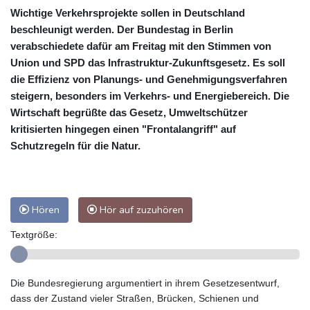
Wichtige Verkehrsprojekte sollen in Deutschland
beschleunigt werden. Der Bundestag in Berlin
verabschiedete dafür am Freitag mit den Stimmen von
Union und SPD das Infrastruktur-Zukunftsgesetz. Es soll
die Effizienz von Planungs- und Genehmigungsverfahren
steigern, besonders im Verkehrs- und Energiebereich. Die
Wirtschaft begrüßte das Gesetz, Umweltschützer
kritisierten hingegen einen "Frontalangriff" auf
Schutzregeln für die Natur.
Hören
Hör auf zuzuhören
Textgröße:
Die Bundesregierung argumentiert in ihrem Gesetzesentwurf,
dass der Zustand vieler Straßen, Brücken, Schienen und