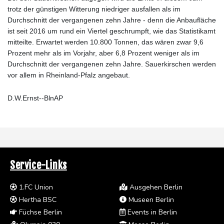
trotz der günstigen Witterung niedriger ausfallen als im
Durchschnitt der vergangenen zehn Jahre - denn die Anbaufläche
ist seit 2016 um rund ein Viertel geschrumpft, wie das Statistikamt
mitteilte. Erwartet werden 10.800 Tonnen, das wären zwar 9,6
Prozent mehr als im Vorjahr, aber 6,8 Prozent weniger als im
Durchschnitt der vergangenen zehn Jahre. Sauerkirschen werden
vor allem in Rheinland-Pfalz angebaut.
D.W.Ernst--BlnAP
Service-Links
1.FC Union
Ausgehen Berlin
Hertha BSC
Museen Berlin
Füchse Berlin
Events in Berlin