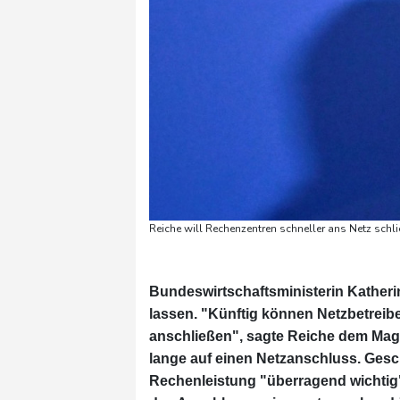
Reiche will Rechenzentren schneller ans Netz sch
Bundeswirtschaftsministerin Katheri
lassen. "Künftig können Netzbetreib
anschließen", sagte Reiche dem Mag
lange auf einen Netzanschluss. Gesc
Rechenleistung "überragend wichtig",