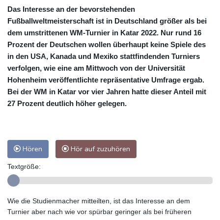
Das Interesse an der bevorstehenden
Fußballweltmeisterschaft ist in Deutschland größer als bei
dem umstrittenen WM-Turnier in Katar 2022. Nur rund 16
Prozent der Deutschen wollen überhaupt keine Spiele des
in den USA, Kanada und Mexiko stattfindenden Turniers
verfolgen, wie eine am Mittwoch von der Universität
Hohenheim veröffentlichte repräsentative Umfrage ergab.
Bei der WM in Katar vor vier Jahren hatte dieser Anteil mit
27 Prozent deutlich höher gelegen.
Hören
Hör auf zuzuhören
Textgröße:
Wie die Studienmacher mitteilten, ist das Interesse an dem
Turnier aber nach wie vor spürbar geringer als bei früheren